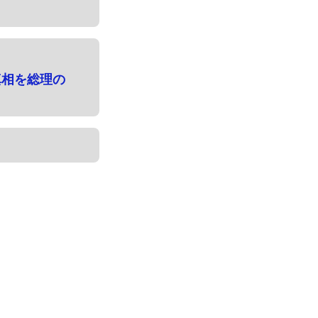
真相を総理の