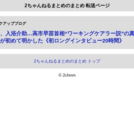
2ちゃんねるまとめのまとめ 転送ページ
クアップブログ
、入浴介助…高市早苗首相“ワーキングケアラー説”の
が初めて明かした《初ロングインタビュー20時間》
2ちゃんねるまとめのまとめ トップ
© 2chmm