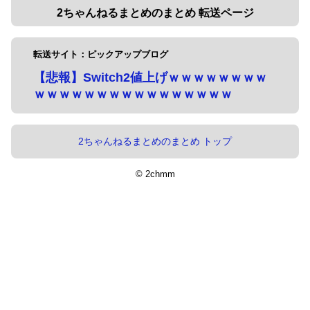
2ちゃんねるまとめのまとめ 転送ページ
転送サイト：ピックアップブログ
【悲報】Switch2値上げｗｗｗｗｗｗｗｗ
ｗｗｗｗｗｗｗｗｗｗｗｗｗｗｗｗ
2ちゃんねるまとめのまとめ トップ
© 2chmm