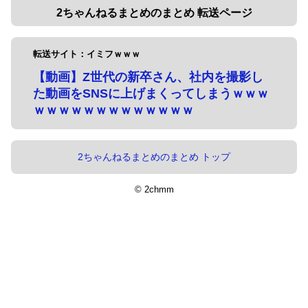
2ちゃんねるまとめのまとめ 転送ページ
転送サイト：イミフｗｗｗ
【動画】Z世代の新卒さん、社内を撮影し
た動画をSNSに上げまくってしまうｗｗｗ
ｗｗｗｗｗｗｗｗｗｗｗｗｗ
2ちゃんねるまとめのまとめ トップ
© 2chmm