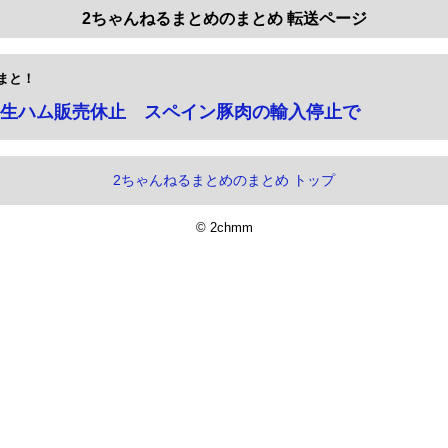
2ちゃんねるまとめのまとめ 転送ページ
まと！
生ハム販売休止 スペイン豚肉の輸入停止で
2ちゃんねるまとめのまとめ トップ
© 2chmm