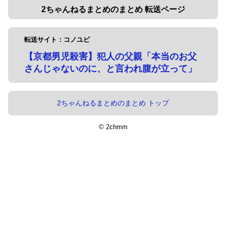
2ちゃんねるまとめのまとめ 転送ページ
転送サイト：コノユビ
【京都男児殺害】犯人の父親「本当のお父
さんじゃないのに、と言われ腹が立って」
2ちゃんねるまとめのまとめ トップ
© 2chmm