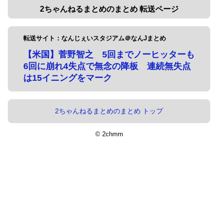
2ちゃんねるまとめのまとめ 転送ページ
転送サイト：なんじぇいスタジアム＠なんJまとめ
【米国】菅野智之 5回までノーヒッターも
6回に崩れ4失点で無念の降板 連続無失点
は15イニングをマーク
2ちゃんねるまとめのまとめ トップ
© 2chmm