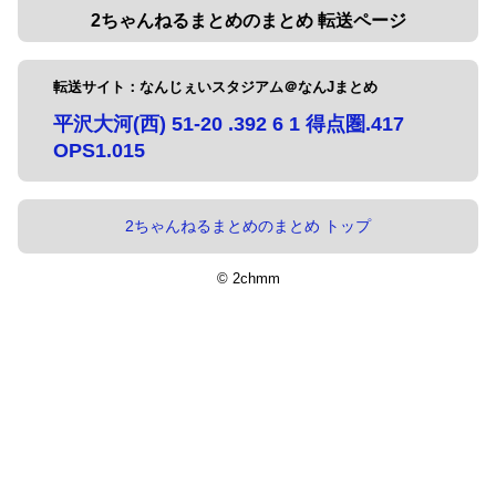
2ちゃんねるまとめのまとめ 転送ページ
転送サイト：なんじぇいスタジアム＠なんJまとめ
平沢大河(西) 51-20 .392 6 1 得点圏.417
OPS1.015
2ちゃんねるまとめのまとめ トップ
© 2chmm