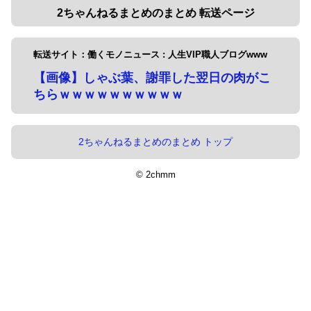
2ちゃんねるまとめのまとめ 転送ページ
転送サイト：働くモノニュース : 人生VIP職人ブログwww
【画像】しゃぶ葉、謝罪した翌日の肉がこ
ちらｗｗｗｗｗｗｗｗｗｗ
2ちゃんねるまとめのまとめ トップ
© 2chmm