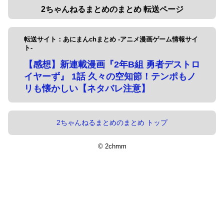
2ちゃんねるまとめのまとめ 転送ページ
転送サイト：あにまんchまとめ -アニメ漫画ゲーム情報サイ
ト-
【感想】新連載漫画『2年B組 勇者デストロ
イヤーず』 1話 久々の空知節！テンポもノ
リも懐かしい【ネタバレ注意】
2ちゃんねるまとめのまとめ トップ
© 2chmm