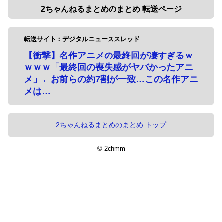
2ちゃんねるまとめのまとめ 転送ページ
転送サイト：デジタルニューススレッド
【衝撃】名作アニメの最終回が凄すぎるｗ
ｗｗｗ「最終回の喪失感がヤバかったアニ
メ」←お前らの約7割が一致…この名作アニ
メは…
2ちゃんねるまとめのまとめ トップ
© 2chmm