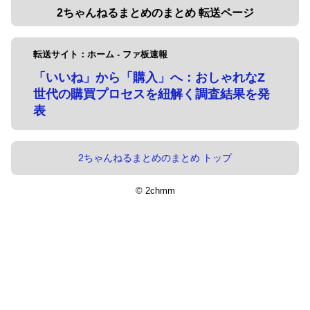
2ちゃんねるまとめのまとめ 転送ページ
転送サイト：ホーム - ファ板速報
「いいね」から「購入」へ：おしゃれなZ
世代の購買プロセスを紐解く調査結果を発
表
2ちゃんねるまとめのまとめ トップ
© 2chmm