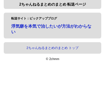
2ちゃんねるまとめのまとめ 転送ページ
転送サイト：ピックアップブログ
浮気癖を本気で治したいが方法がわからな
い
2ちゃんねるまとめのまとめ トップ
© 2chmm