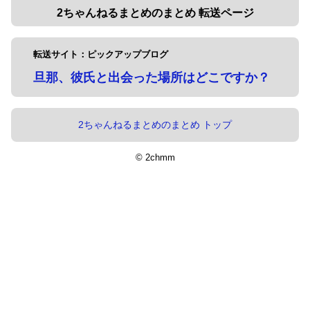
2ちゃんねるまとめのまとめ 転送ページ
転送サイト：ピックアップブログ
旦那、彼氏と出会った場所はどこですか？
2ちゃんねるまとめのまとめ トップ
© 2chmm