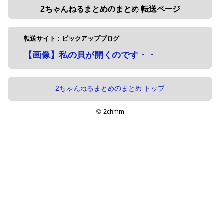
2ちゃんねるまとめのまとめ 転送ページ
転送サイト：ピックアップブログ
【画像】私の貝が開くのです・・
2ちゃんねるまとめのまとめ トップ
© 2chmm