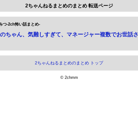
2ちゃんねるまとめのまとめ 転送ページ
つ-2ch怖い話まとめ-
のちゃん、気難しすぎて、マネージャー複数でお世話
2ちゃんねるまとめのまとめ トップ
© 2chmm