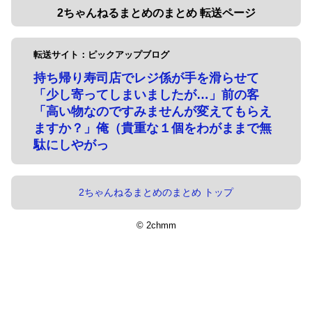
2ちゃんねるまとめのまとめ 転送ページ
転送サイト：ピックアップブログ
持ち帰り寿司店でレジ係が手を滑らせて
「少し寄ってしまいましたが…」前の客
「高い物なのですみませんが変えてもらえ
ますか？」俺（貴重な１個をわがままで無
駄にしやがっ
2ちゃんねるまとめのまとめ トップ
© 2chmm