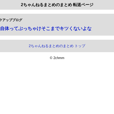
2ちゃんねるまとめのまとめ 転送ページ
クアップブログ
自体ってぶっちゃけそこまでキツくないよな
2ちゃんねるまとめのまとめ トップ
© 2chmm