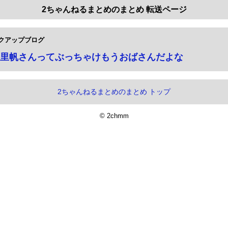
2ちゃんねるまとめのまとめ 転送ページ
クアップブログ
里帆さんってぶっちゃけもうおばさんだよな
2ちゃんねるまとめのまとめ トップ
© 2chmm