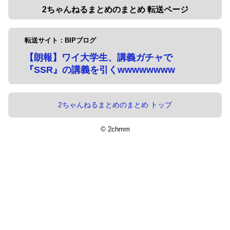
2ちゃんねるまとめのまとめ 転送ページ
転送サイト：BIPブログ
【朗報】ワイ大学生、講義ガチャで
『SSR』の講義を引くwwwwwwww
2ちゃんねるまとめのまとめ トップ
© 2chmm