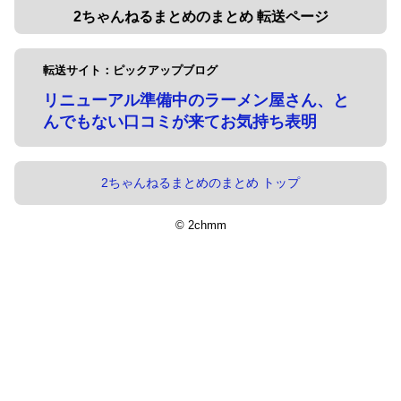
2ちゃんねるまとめのまとめ 転送ページ
転送サイト：ピックアップブログ
リニューアル準備中のラーメン屋さん、と
んでもない口コミが来てお気持ち表明
2ちゃんねるまとめのまとめ トップ
© 2chmm