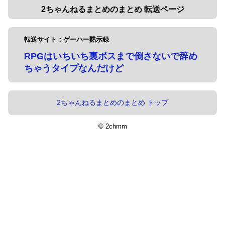
2ちゃんねるまとめのまとめ 転送ページ
転送サイト：ゲーハー黙示録
RPGはいちいち裏ボスまで倒さないで辞め
ちゃうタイプなんだけど
2ちゃんねるまとめのまとめ トップ
© 2chmm