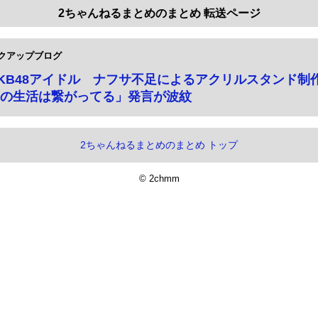
2ちゃんねるまとめのまとめ 転送ページ
クアップブログ
KB48アイドル ナフサ不足によるアクリルスタンド制
の生活は繋がってる」発言が波紋
2ちゃんねるまとめのまとめ トップ
© 2chmm