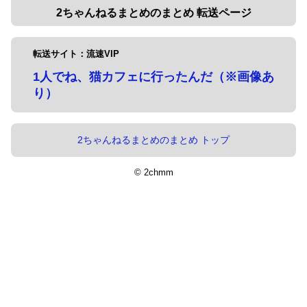
2ちゃんねるまとめのまとめ 転送ページ
転送サイト：流速VIP
1人でね、猫カフェに行ったんだ（※画像あ
り）
2ちゃんねるまとめのまとめ トップ
© 2chmm