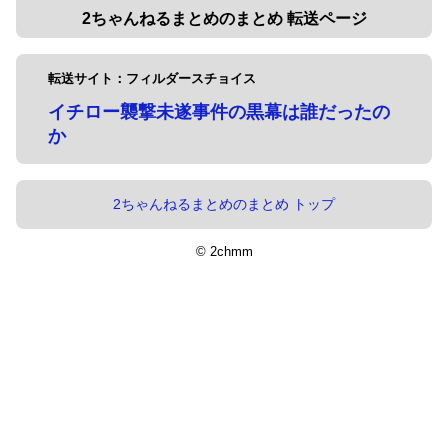
2ちゃんねるまとめのまとめ 転送ページ
転送サイト：フィルダースチョイス
イチロー襲撃未遂事件の黒幕は誰だったの
か
2ちゃんねるまとめのまとめ トップ
© 2chmm