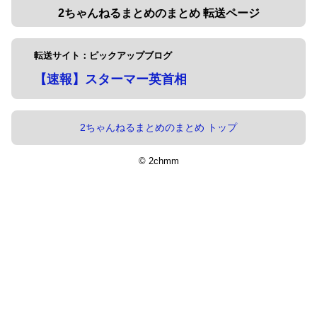
2ちゃんねるまとめのまとめ 転送ページ
転送サイト：ピックアップブログ
【速報】スターマー英首相
2ちゃんねるまとめのまとめ トップ
© 2chmm