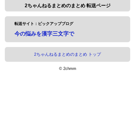
2ちゃんねるまとめのまとめ 転送ページ
転送サイト：ピックアップブログ
今の悩みを漢字三文字で
2ちゃんねるまとめのまとめ トップ
© 2chmm