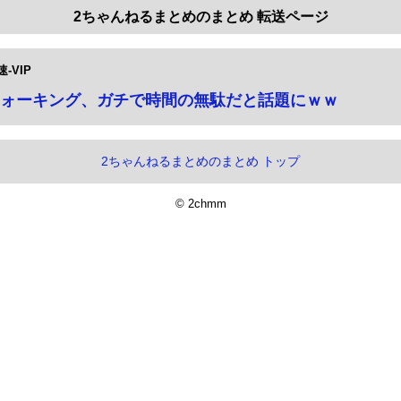
2ちゃんねるまとめのまとめ 転送ページ
-VIP
ォーキング、ガチで時間の無駄だと話題にｗｗ
2ちゃんねるまとめのまとめ トップ
© 2chmm