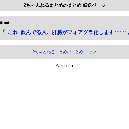
2ちゃんねるまとめのまとめ 転送ページ
net
『”これ”飲んでる人、肝臓がフォアグラ化します･････
2ちゃんねるまとめのまとめ トップ
© 2chmm