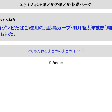
2ちゃんねるまとめのまとめ 転送ページ
ちゃんねる
(ゾンビたばこ)使用の元広島カープ･羽月隆太郎被告｢
もいた｣
2ちゃんねるまとめのまとめ トップ
© 2chmm