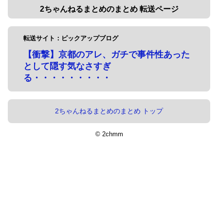
2ちゃんねるまとめのまとめ 転送ページ
転送サイト：ピックアップブログ
【衝撃】京都のアレ、ガチで事件性あった
として隠す気なさすぎ
る・・・・・・・・・
2ちゃんねるまとめのまとめ トップ
© 2chmm