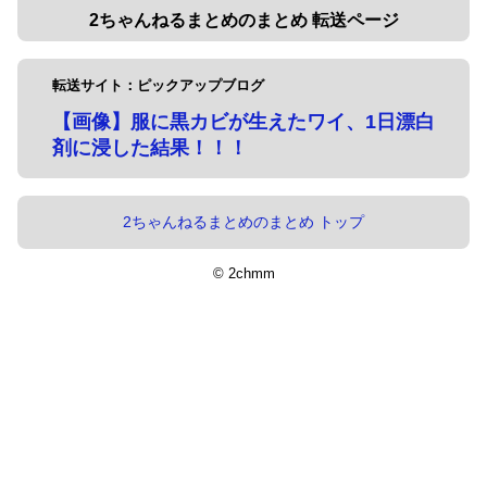
2ちゃんねるまとめのまとめ 転送ページ
転送サイト：ピックアップブログ
【画像】服に黒カビが生えたワイ、1日漂白
剤に浸した結果！！！
2ちゃんねるまとめのまとめ トップ
© 2chmm