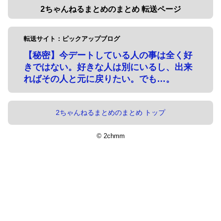
2ちゃんねるまとめのまとめ 転送ページ
転送サイト：ピックアップブログ
【秘密】今デートしている人の事は全く好
きではない。好きな人は別にいるし、出来
ればその人と元に戻りたい。でも…。
2ちゃんねるまとめのまとめ トップ
© 2chmm