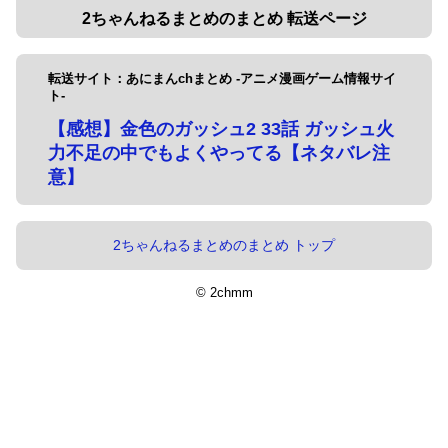
2ちゃんねるまとめのまとめ 転送ページ
転送サイト：あにまんchまとめ -アニメ漫画ゲーム情報サイ
ト-
【感想】金色のガッシュ2 33話 ガッシュ火
力不足の中でもよくやってる【ネタバレ注
意】
2ちゃんねるまとめのまとめ トップ
© 2chmm