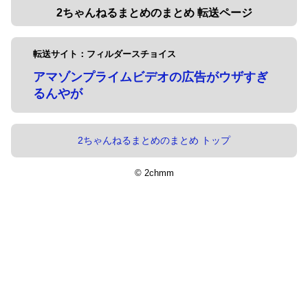
2ちゃんねるまとめのまとめ 転送ページ
転送サイト：フィルダースチョイス
アマゾンプライムビデオの広告がウザすぎ
るんやが
2ちゃんねるまとめのまとめ トップ
© 2chmm