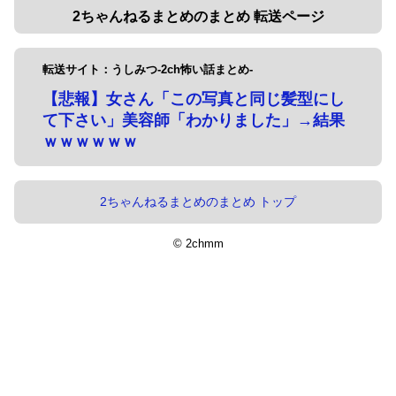
2ちゃんねるまとめのまとめ 転送ページ
転送サイト：うしみつ-2ch怖い話まとめ-
【悲報】女さん「この写真と同じ髪型にし
て下さい」美容師「わかりました」→結果
ｗｗｗｗｗｗ
2ちゃんねるまとめのまとめ トップ
© 2chmm