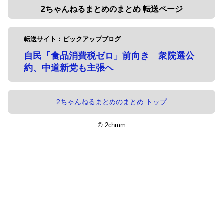
2ちゃんねるまとめのまとめ 転送ページ
転送サイト：ピックアップブログ
自民「食品消費税ゼロ」前向き 衆院選公
約、中道新党も主張へ
2ちゃんねるまとめのまとめ トップ
© 2chmm