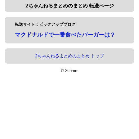
2ちゃんねるまとめのまとめ 転送ページ
転送サイト：ピックアップブログ
マクドナルドで一番食べたバーガーは？
2ちゃんねるまとめのまとめ トップ
© 2chmm