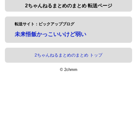
2ちゃんねるまとめのまとめ 転送ページ
転送サイト：ピックアップブログ
未来悟飯かっこいいけど弱い
2ちゃんねるまとめのまとめ トップ
© 2chmm