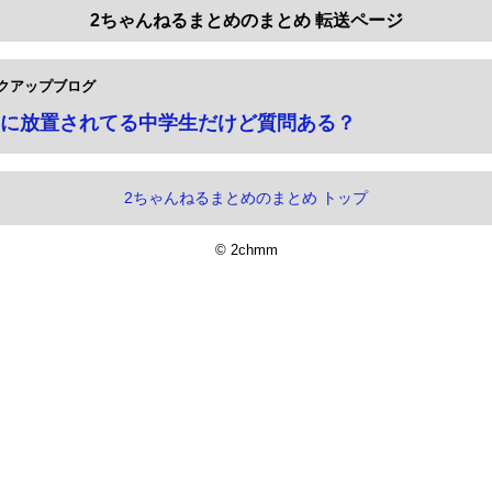
2ちゃんねるまとめのまとめ 転送ページ
クアップブログ
に放置されてる中学生だけど質問ある？
2ちゃんねるまとめのまとめ トップ
© 2chmm