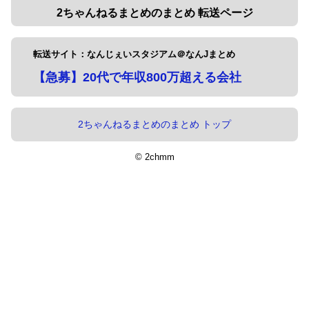
2ちゃんねるまとめのまとめ 転送ページ
転送サイト：なんじぇいスタジアム＠なんJまとめ
【急募】20代で年収800万超える会社
2ちゃんねるまとめのまとめ トップ
© 2chmm