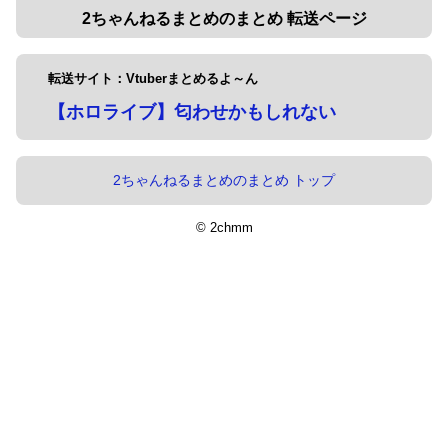
2ちゃんねるまとめのまとめ 転送ページ
転送サイト：Vtuberまとめるよ～ん
【ホロライブ】匂わせかもしれない
2ちゃんねるまとめのまとめ トップ
© 2chmm