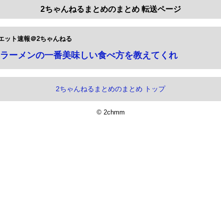
2ちゃんねるまとめのまとめ 転送ページ
エット速報＠2ちゃんねる
ラーメンの一番美味しい食べ方を教えてくれ
2ちゃんねるまとめのまとめ トップ
© 2chmm