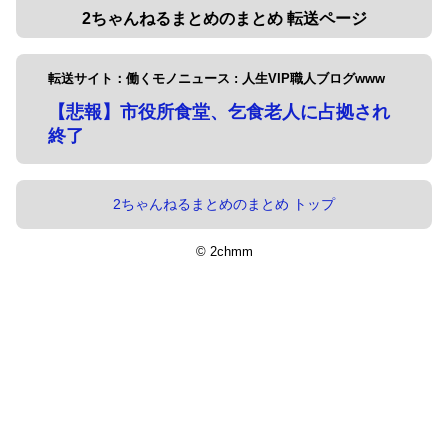
2ちゃんねるまとめのまとめ 転送ページ
転送サイト：働くモノニュース : 人生VIP職人ブログwww
【悲報】市役所食堂、乞食老人に占拠され
終了
2ちゃんねるまとめのまとめ トップ
© 2chmm