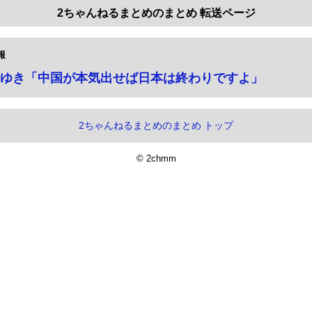
2ちゃんねるまとめのまとめ 転送ページ
報
ゆき「中国が本気出せば日本は終わりですよ」
2ちゃんねるまとめのまとめ トップ
© 2chmm