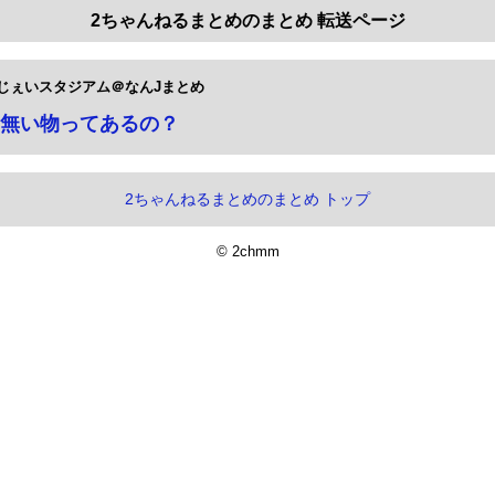
2ちゃんねるまとめのまとめ 転送ページ
じぇいスタジアム＠なんJまとめ
無い物ってあるの？
2ちゃんねるまとめのまとめ トップ
© 2chmm