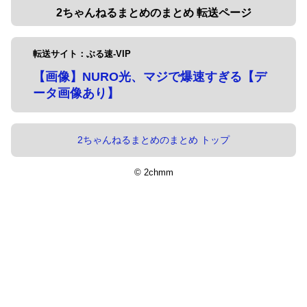
2ちゃんねるまとめのまとめ 転送ページ
転送サイト：ぶる速-VIP
【画像】NURO光、マジで爆速すぎる【デ
ータ画像あり】
2ちゃんねるまとめのまとめ トップ
© 2chmm