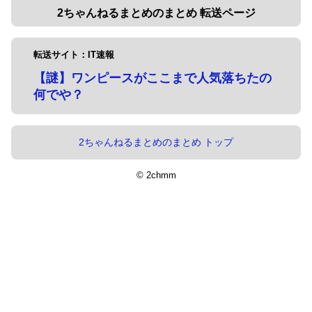
2ちゃんねるまとめのまとめ 転送ページ
転送サイト：IT速報
【謎】ワンピースがここまで人気落ちたの
何でや？
2ちゃんねるまとめのまとめ トップ
© 2chmm