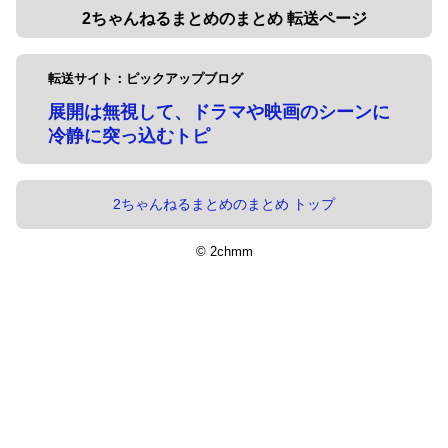
2ちゃんねるまとめのまとめ 転送ページ
転送サイト：ピックアップブログ
展開は無視して、ドラマや映画のシーンに
冷静に突っ込むトピ
2ちゃんねるまとめのまとめ トップ
© 2chmm