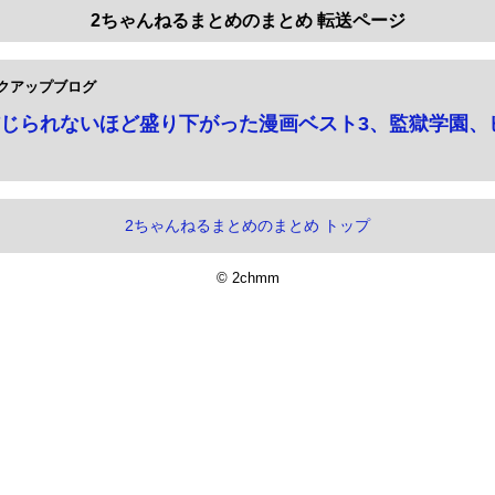
2ちゃんねるまとめのまとめ 転送ページ
クアップブログ
じられないほど盛り下がった漫画ベスト3、監獄学園、
2ちゃんねるまとめのまとめ トップ
© 2chmm