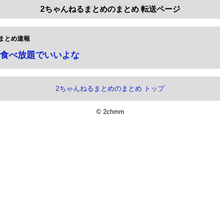
2ちゃんねるまとめのまとめ 転送ページ
まとめ速報
食べ放題でいいよな
2ちゃんねるまとめのまとめ トップ
© 2chmm